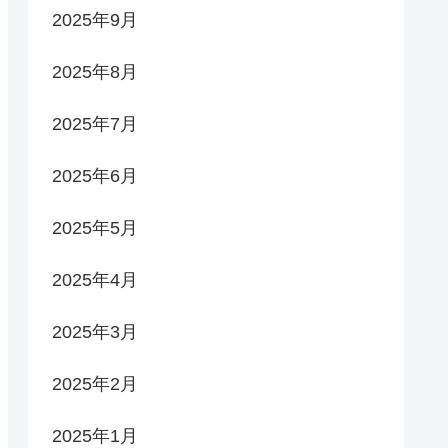
2025年9月
2025年8月
2025年7月
2025年6月
2025年5月
2025年4月
2025年3月
2025年2月
2025年1月