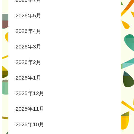
2026年7月
2026年5月
2026年4月
2026年3月
2026年2月
2026年1月
2025年12月
2025年11月
2025年10月