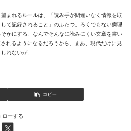
、望まれるルールは、「読み手が間違いなく情報を取
として記録されること」のふたつ。ろくでもない病理
ろそかにする。なんでそんなに読みにくい文章を書い
正されるようになるだろうから、まあ、現代だけに見
もしれないが。
コピー
ォローする