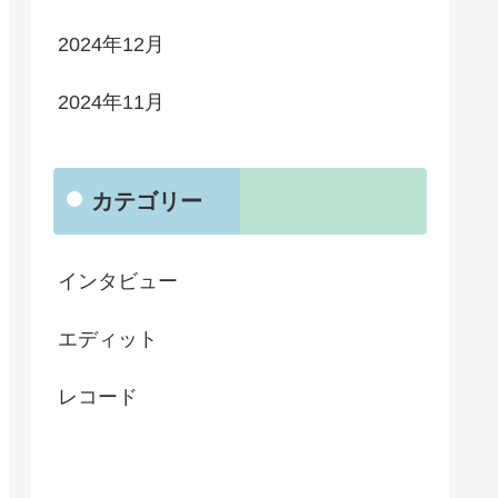
2024年12月
2024年11月
カテゴリー
インタビュー
エディット
レコード