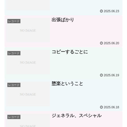
2025.06.23
出張ばかり
レコード
2025.06.20
コピーするごとに
レコード
2025.06.19
堕楽ということ
レコード
2025.06.18
ジェネラル、スペシャル
レコード