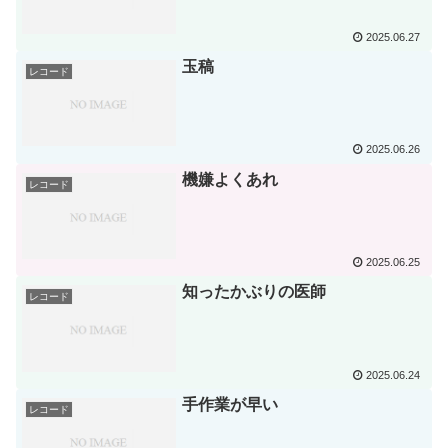
2025.06.27
玉稿
レコード
2025.06.26
機嫌よくあれ
レコード
2025.06.25
知ったかぶりの医師
レコード
2025.06.24
手作業が早い
レコード