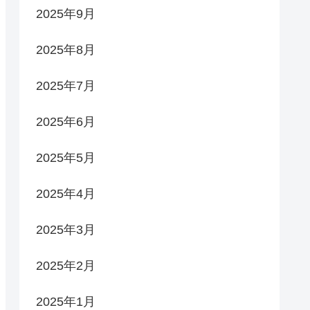
2025年9月
2025年8月
2025年7月
2025年6月
2025年5月
2025年4月
2025年3月
2025年2月
2025年1月