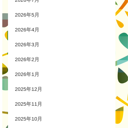
2026年7月
2026年5月
2026年4月
2026年3月
2026年2月
2026年1月
2025年12月
2025年11月
2025年10月