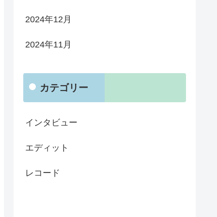
2024年12月
2024年11月
カテゴリー
インタビュー
エディット
レコード