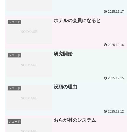
2025.12.17
ホテルの会員になると
レコード
2025.12.16
研究開始
レコード
2025.12.15
没頭の理由
レコード
2025.12.12
おらが村のシステム
レコード