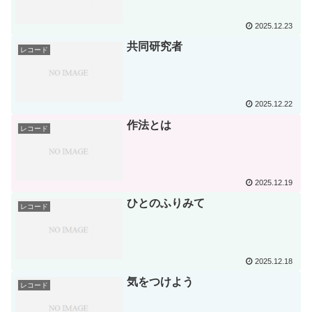
2025.12.23
共同研究者
レコード
2025.12.22
作法とは
レコード
2025.12.19
ひとのふりみて
レコード
2025.12.18
気をつけよう
レコード