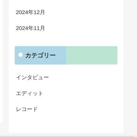
2024年12月
2024年11月
カテゴリー
インタビュー
エディット
レコード