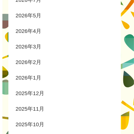
2026年7月
2026年5月
2026年4月
2026年3月
2026年2月
2026年1月
2025年12月
2025年11月
2025年10月