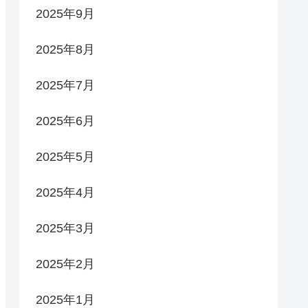
2025年9月
2025年8月
2025年7月
2025年6月
2025年5月
2025年4月
2025年3月
2025年2月
2025年1月