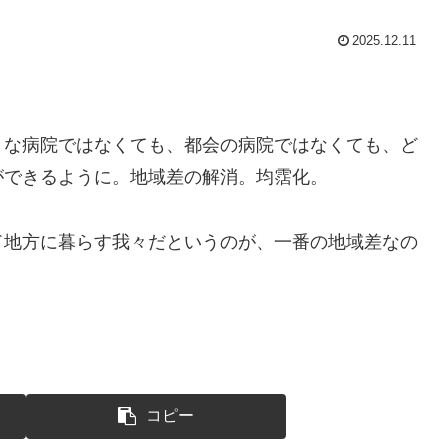
2025.12.11
きな病院ではなくても、都会の病院ではなくても、ど
ができるように。地域差の解消。均霑化。
ド地方に暮らす我々だというのが、一番の地域差なの
コピー