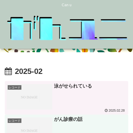
Can u
2025-02
泳がせられている
レコード
2025.02.28
がん診療の話
レコード