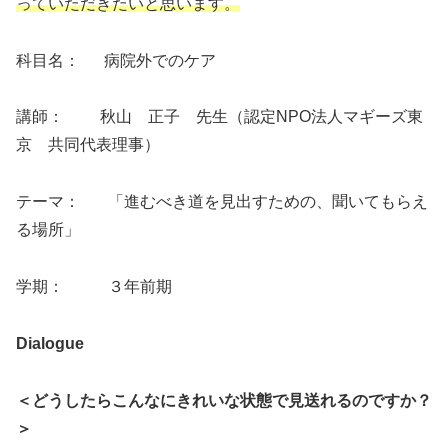
っていただきたいと思います。
科目名： 病院外でのケア
講師： 秋山 正子 先生（認定NPO法人マギーズ東
京 共同代表理事）
テーマ： 「進むべき道を見出すための、聞いてもらえ
る場所」
学期： ３年前期
Dialogue
＜どうしたらこんなにきれいな状態で見送れるのですか？
＞