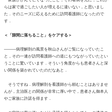
らは家で過ごしたい人が増えるに違いない，と思いまし
た．そのニーズに応えるために訪問看護師になったので
す．
＜「隙間に落ちること」をケアする＞
―――病理解剖の風景を秋山さんがご覧になっていたこ
と，その一連が訪問看護師への道にもつながっていたとい
うことに驚いています．そういう角度からも患者さんと深
い関係を築かれていたのだなあと．
そうですね．病理解剖を看護師から頼むことはありませ
んが，主治医との関係が非常に厚い中で，患者さん御本人
やご家族に許諾を得ます．