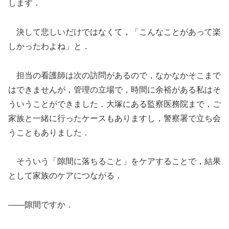
します．
決して悲しいだけではなくて，「こんなことがあって楽
しかったわよね」と．
担当の看護師は次の訪問があるので，なかなかそこまで
はできませんが，管理の立場で，時間に余裕がある私はそ
ういうことができました．大塚にある監察医務院まで，ご
家族と一緒に行ったケースもありますし，警察署で立ち会
うこともありました．
そういう「隙間に落ちること」をケアすることで，結果
として家族のケアにつながる．
――隙間ですか．