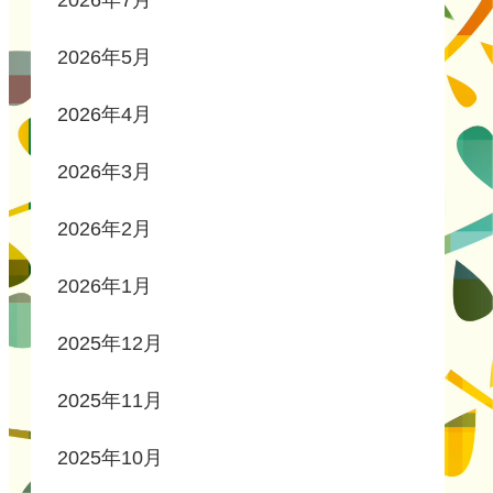
2026年7月
2026年5月
2026年4月
2026年3月
2026年2月
2026年1月
2025年12月
2025年11月
2025年10月