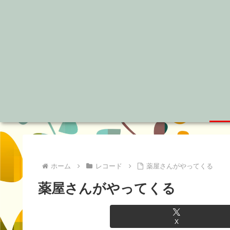
ホーム
レコード
薬屋さんがやってくる
薬屋さんがやってくる
X