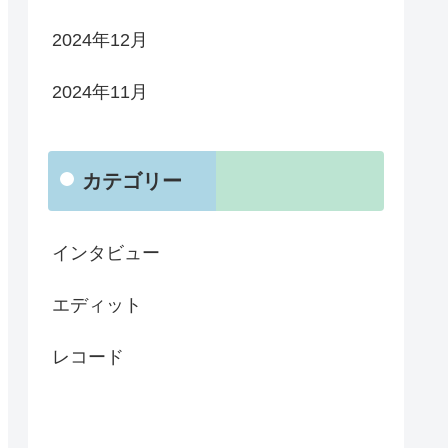
2024年12月
2024年11月
カテゴリー
インタビュー
エディット
レコード