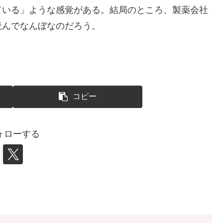
ている」ような感覚がある。結局のところ、製薬会社
読んでなんぼなのだろう。
コピー
ォローする