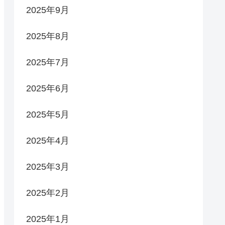
2025年9月
2025年8月
2025年7月
2025年6月
2025年5月
2025年4月
2025年3月
2025年2月
2025年1月