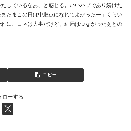
果たしているなあ、と感じる。いいハブであり続けた
たまたまこの日は中継点になれてよかったー」くらい
それに、コネは大事だけど、結局はつながったあとの
コピー
ォローする