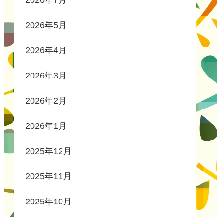
2026年7月
2026年5月
2026年4月
2026年3月
2026年2月
2026年1月
2025年12月
2025年11月
2025年10月