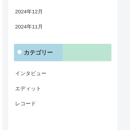
2024年12月
2024年11月
カテゴリー
インタビュー
エディット
レコード