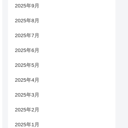
2025年9月
2025年8月
2025年7月
2025年6月
2025年5月
2025年4月
2025年3月
2025年2月
2025年1月