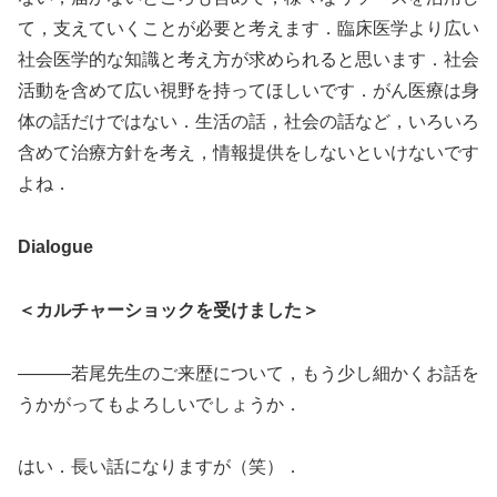
て，支えていくことが必要と考えます．臨床医学より広い
社会医学的な知識と考え方が求められると思います．社会
活動を含めて広い視野を持ってほしいです．がん医療は身
体の話だけではない．生活の話，社会の話など，いろいろ
含めて治療方針を考え，情報提供をしないといけないです
よね．
Dialogue
＜カルチャーショックを受けました＞
―――若尾先生のご来歴について，もう少し細かくお話を
うかがってもよろしいでしょうか．
はい．長い話になりますが（笑）．