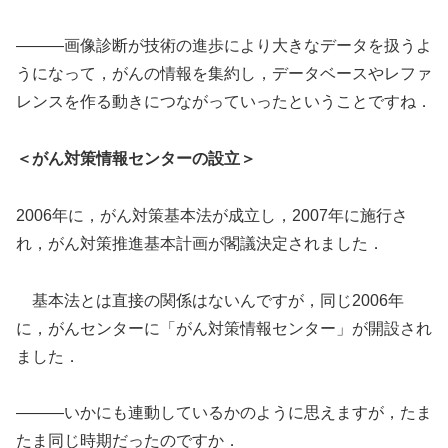
―――画像診断が技術の進歩により大きなデータを扱うよ
うになって，がんの情報を集約し，データベースやレファ
レンスを作る動きにつながっていったということですね．
＜がん対策情報センターの設立＞
2006年に，がん対策基本法が成立し，2007年に施行さ
れ，がん対策推進基本計画が閣議決定されました．
基本法とは直接の関係はないんですが，同じ2006年
に，がんセンターに「がん対策情報センター」が開設され
ました．
―――いかにも連動しているかのように思えますが，たま
たま同じ時期だったのですか．