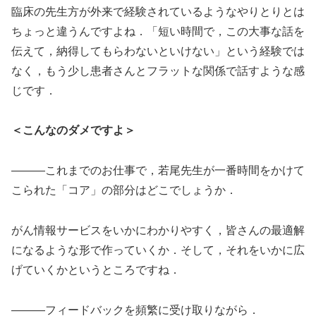
臨床の先生方が外来で経験されているようなやりとりとは
ちょっと違うんですよね．「短い時間で，この大事な話を
伝えて，納得してもらわないといけない」という経験では
なく，もう少し患者さんとフラットな関係で話すような感
じです．
＜こんなのダメですよ＞
―――これまでのお仕事で，若尾先生が一番時間をかけて
こられた「コア」の部分はどこでしょうか．
がん情報サービスをいかにわかりやすく，皆さんの最適解
になるような形で作っていくか．そして，それをいかに広
げていくかというところですね．
―――フィードバックを頻繁に受け取りながら．