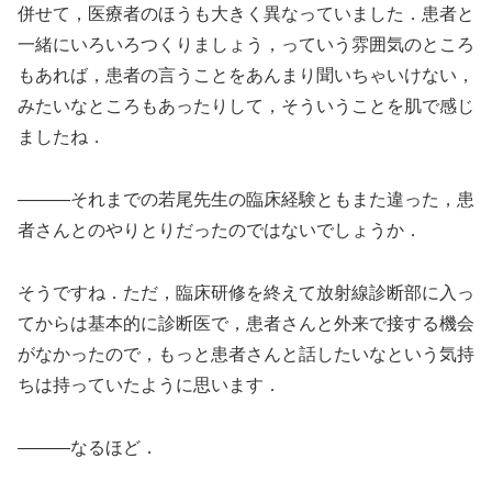
併せて，医療者のほうも大きく異なっていました．患者と
一緒にいろいろつくりましょう，っていう雰囲気のところ
もあれば，患者の言うことをあんまり聞いちゃいけない，
みたいなところもあったりして，そういうことを肌で感じ
ましたね．
―――それまでの若尾先生の臨床経験ともまた違った，患
者さんとのやりとりだったのではないでしょうか．
そうですね．ただ，臨床研修を終えて放射線診断部に入っ
てからは基本的に診断医で，患者さんと外来で接する機会
がなかったので，もっと患者さんと話したいなという気持
ちは持っていたように思います．
―――なるほど．