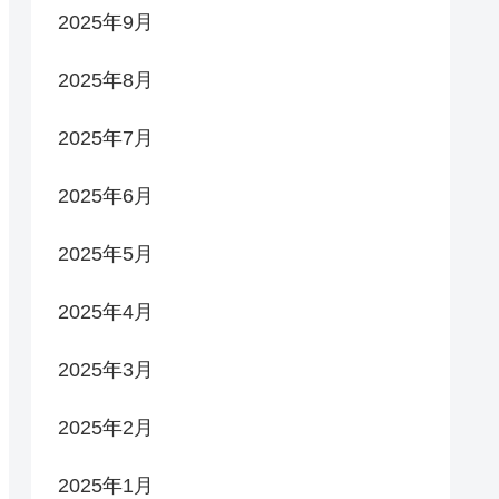
2025年9月
2025年8月
2025年7月
2025年6月
2025年5月
2025年4月
2025年3月
2025年2月
2025年1月