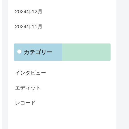
2024年12月
2024年11月
カテゴリー
インタビュー
エディット
レコード