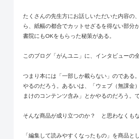
たくさんの先生方にお話しいただいた内容の
ら、紙幅の都合でカットせざるを得ない部分
書院にもOKをもらった秘策がある。
このブログ「がんユニ」に、インタビューの
つまり本には「一部しか載らない」のである
やるのだろう。あるいは、「ウェブ（無課金
まけのコンテンツ含み」とかやるのだろう。
そんな商品が成り立つのか？ と思わなくも
「編集して読みやすくなったもの」を商品とし