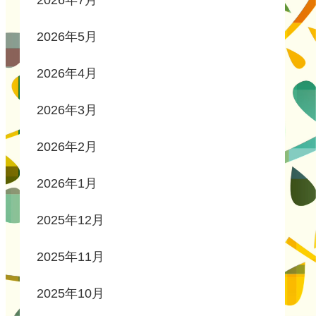
2026年7月
2026年5月
2026年4月
2026年3月
2026年2月
2026年1月
2025年12月
2025年11月
2025年10月