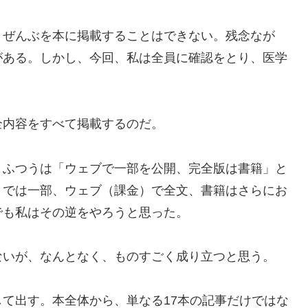
、ぜんぶを本に掲載することはできない。残念なが
がある。しかし、今回、私は全員に確認をとり、医学
全内容をすべて掲載するのだ。
。ふつうは「ウェブで一部を公開、完全版は書籍」と
）では一部、ウェブ（課金）で全文、書籍はさらにお
でも私はその逆をやろうと思った。
ないが、なんとなく、ものすごく成り立つと思う。
て出す。本全体から、単なる17本の記事だけではな