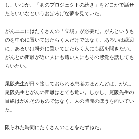
し、いつか、「あのプロジェクトの続き」をどこかで話せ
たらいいなというおぼろげな夢を見ていた。
がんユニにはたくさんの「立場」が必要だ。がんというも
のを中心に置いてはたらく人だけではなく、あるいは縁辺
に、あるいは埒外に置いてはたらく人にも話を聞きたい。
がんとの距離が近い人にも遠い人にもその感覚を話しても
らいたい。
尾阪先生が日々接しておられる患者のほとんどは、がん。
尾阪先生とがんの距離はとても近い。しかし、尾阪先生の
目線はがんそのものではなく、人の時間のほうを向いてい
た。
限られた時間にたくさんのことをたずねた。