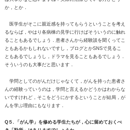
か，とか．
医学生がそこに親近感を持ってもらうということを考え
るならば，やはり各病棟の見学に行けばそういうのに触れ
ることもあるでしょう．患者さんから経験談を聞くってこ
ともあるかもしれないですし，ブログとかSNSで見るこ
ともあるでしょうし，ドラマを見ることもあるでしょう．
そういうのも大事だと思います．
学問としてのがんだけじゃなくて，がんを持った患者さ
んの経験っていうのは，学問と言えるかどうかはわからな
いですけれど，そこをどうにかするということが結局，が
んを学ぶ理由にもなります．
Q５. 「がん学」を修める学生たちが，心に留めておくべ