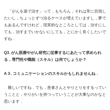
「がんを薬で治す」って，もちろん，それは常に目指し
たいし，ちょっとずつ治るケースが増えていますし，夢で
もあるんですけれど，現実的なところとしては，治すにし
ても，治すまでいかないにしても，とにかく良くしたいで
すね．
Q3. がん医療やがん研究に従事するにあたって求められ
る，専門性や職能（スキル）は何でしょうか？
A３. コミュニケーションのスキルかもしれませんね．
難しいですね．でも，患者さんとやりとりをするってい
うことと，やりがいを持つっていうことが大事なのかなと
思います．