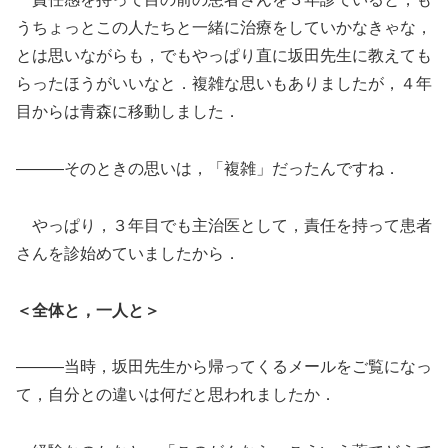
うちょっとこの人たちと一緒に治療をしていかなきゃな，
とは思いながらも，でもやっぱり直に坂田先生に教えても
らったほうがいいなと．複雑な思いもありましたが，４年
目からは青森に移動しました．
―――そのときの思いは，「複雑」だったんですね．
やっぱり，３年目でも主治医として，責任を持って患者
さんを診始めていましたから．
＜全体と，一人と＞
―――当時，坂田先生から帰ってくるメールをご覧になっ
て，自分との違いは何だと思われましたか．