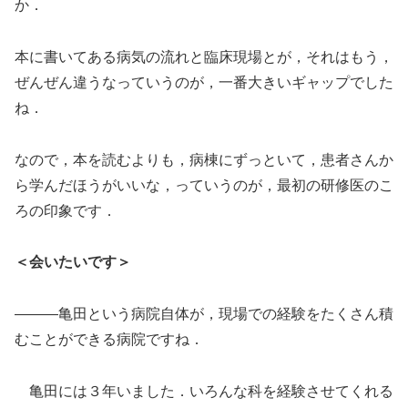
か．
本に書いてある病気の流れと臨床現場とが，それはもう，
ぜんぜん違うなっていうのが，一番大きいギャップでした
ね．
なので，本を読むよりも，病棟にずっといて，患者さんか
ら学んだほうがいいな，っていうのが，最初の研修医のこ
ろの印象です．
＜会いたいです＞
―――亀田という病院自体が，現場での経験をたくさん積
むことができる病院ですね．
亀田には３年いました．いろんな科を経験させてくれる