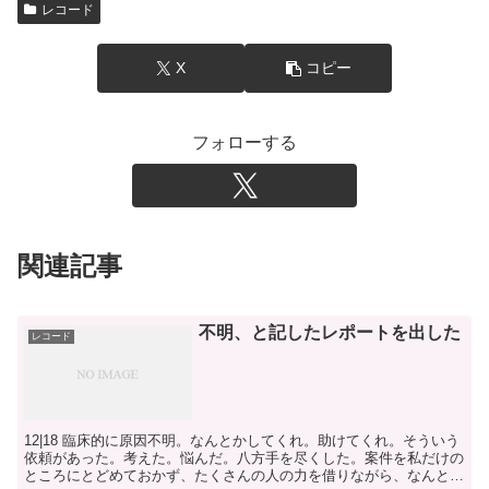
レコード
X
コピー
フォローする
関連記事
不明、と記したレポートを出した
レコード
12|18 臨床的に原因不明。なんとかしてくれ。助けてくれ。そういう
依頼があった。考えた。悩んだ。八方手を尽くした。案件を私だけの
ところにとどめておかず、たくさんの人の力を借りながら、なんとか