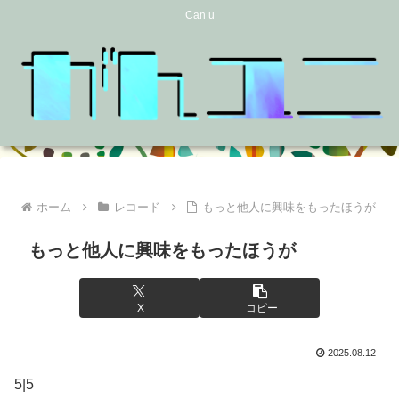
Can u
ホーム
レコード
もっと他人に興味をもったほうが
もっと他人に興味をもったほうが
X
コピー
2025.08.12
5|5