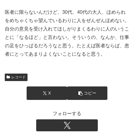
医者に限らないんだけど、30代、40代の大人、ほめられ
をめちゃくちゃ望んでいるわりに人をぜんぜんほめない。
自分の意見を受け入れてほしがりまくるわりに人のいうこ
とに「なるほど」と言わない。そういうの、なんか、仕事
の足をひっぱるだろうなと思う。たとえば医者ならば、患
者にとってあまりよくないことになると思う。
レコード
X
コピー
フォローする