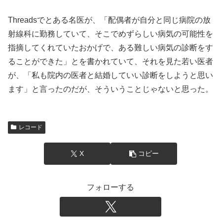
Threadsでとある名医が、「配偶者が自分と同じ病院の放
射線科に勤務していて、そこでめずらしい病気の可能性を
指摘してくれていたおかげで、ある難しい病気の診断をす
ることができた」とを書かれていて、それを見た若い医者
が、「私も院内の医者と結婚していい診断をしようと思い
ます」と言ったのだが、そういうことじゃないと思った。
レコード
X
コピー
フォローする