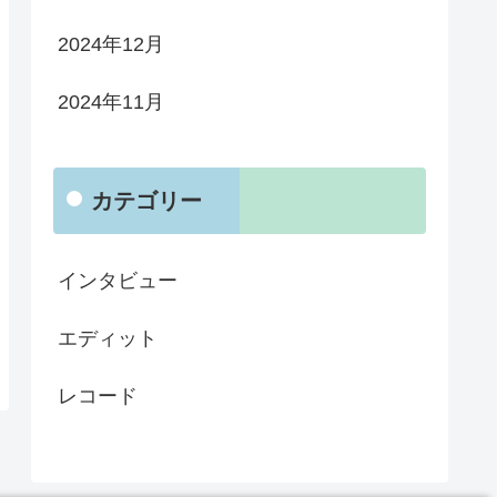
2024年12月
2024年11月
カテゴリー
インタビュー
エディット
レコード