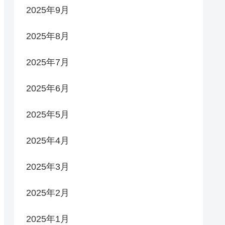
2025年9月
2025年8月
2025年7月
2025年6月
2025年5月
2025年4月
2025年3月
2025年2月
2025年1月