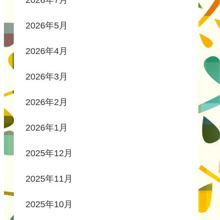
2026年7月
2026年5月
2026年4月
2026年3月
2026年2月
2026年1月
2025年12月
2025年11月
2025年10月