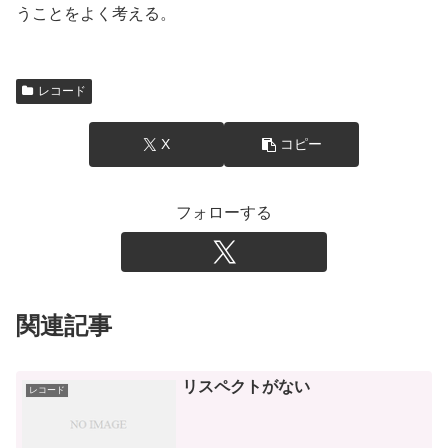
うことをよく考える。
レコード
X
コピー
フォローする
関連記事
リスペクトがない
レコード