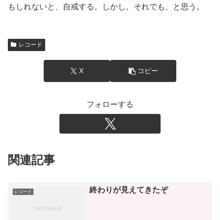
もしれないと、自戒する。しかし。それでも、と思う。
レコード
X
コピー
フォローする
関連記事
終わりが見えてきたぞ
レコード