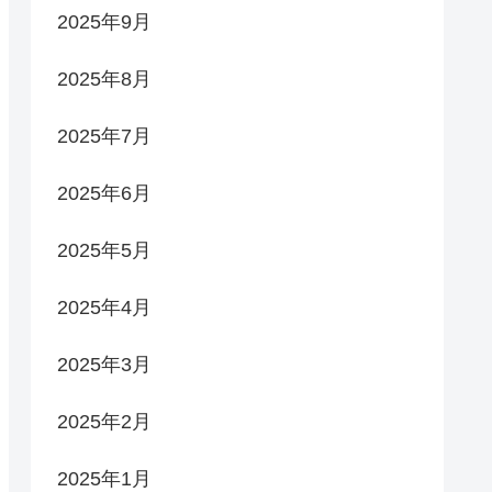
2025年9月
2025年8月
2025年7月
2025年6月
2025年5月
2025年4月
2025年3月
2025年2月
2025年1月