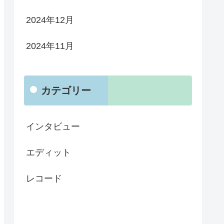
2024年12月
2024年11月
カテゴリー
インタビュー
エディット
レコード