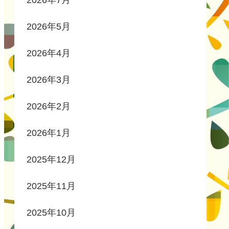
2026年7月
2026年5月
2026年4月
2026年3月
2026年2月
2026年1月
2025年12月
2025年11月
2025年10月