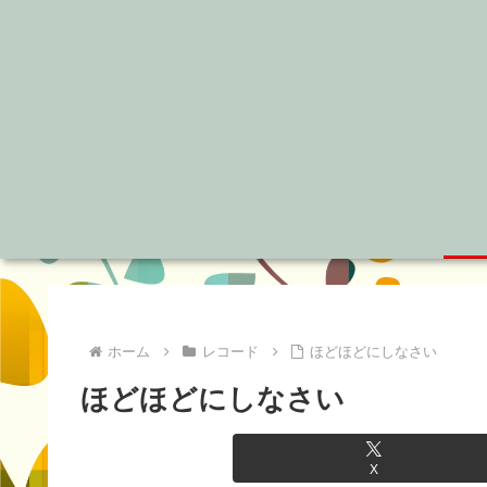
ホーム
レコード
ほどほどにしなさい
ほどほどにしなさい
X