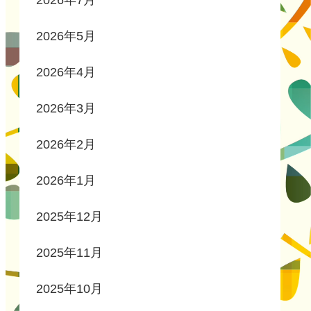
2026年7月
2026年5月
2026年4月
2026年3月
2026年2月
2026年1月
2025年12月
2025年11月
2025年10月