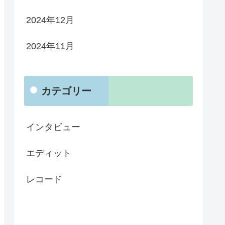
2024年12月
2024年11月
カテゴリー
インタビュー
エディット
レコード