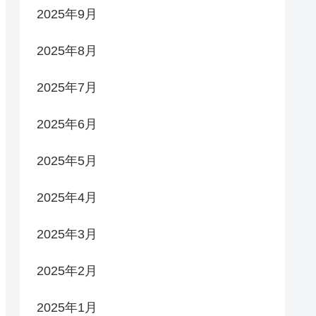
2025年9月
2025年8月
2025年7月
2025年6月
2025年5月
2025年4月
2025年3月
2025年2月
2025年1月