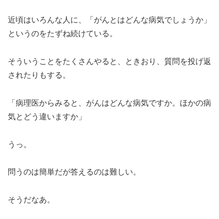
近頃はいろんな人に、「がんとはどんな病気でしょうか」
というのをたずね続けている。
そういうことをたくさんやると、ときおり、質問を投げ返
されたりもする。
「病理医からみると、がんはどんな病気ですか。ほかの病
気とどう違いますか」
うっ。
問うのは簡単だが答えるのは難しい。
そうだなあ。