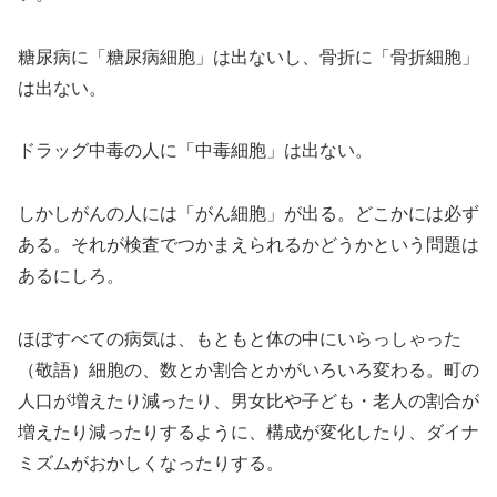
糖尿病に「糖尿病細胞」は出ないし、骨折に「骨折細胞」
は出ない。
ドラッグ中毒の人に「中毒細胞」は出ない。
しかしがんの人には「がん細胞」が出る。どこかには必ず
ある。それが検査でつかまえられるかどうかという問題は
あるにしろ。
ほぼすべての病気は、もともと体の中にいらっしゃった
（敬語）細胞の、数とか割合とかがいろいろ変わる。町の
人口が増えたり減ったり、男女比や子ども・老人の割合が
増えたり減ったりするように、構成が変化したり、ダイナ
ミズムがおかしくなったりする。