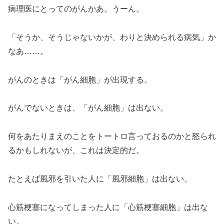
病理医にとってのがんかあ。うーん。
「そうか、そうじゃないかが、わりと決められる病気」か
なあ……。
がんのときは「がん細胞」が出現する。
がんでないときは、「がん細胞」は出ない。
何をあたりまえのことをトートロ言っておるのかと怒られ
るかもしれないが、これは決定的だ。
たとえば風邪を引いた人に「風邪細胞」は出ない。
心筋梗塞になってしまった人に「心筋梗塞細胞」は出な
い。